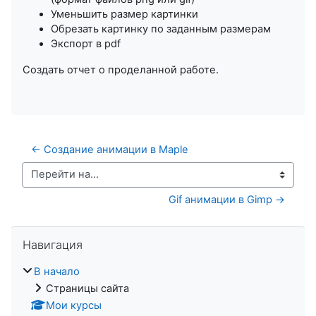
Уменьшить размер картинки
Обрезать картинку по заданным размерам
Экспорт в pdf
Создать отчет о проделанной работе.
← Создание анимации в Maple
Перейти на...
Gif анимации в Gimp →
Пропустить Навигация
Навигация
В начало
Страницы сайта
Мои курсы