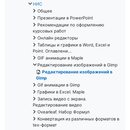
НИС
Общее
Презентации в PowerPoint
Рекомендации по оформлению
курсовых работ
Онлайн редакторы
Таблицы и графики в Word, Excel и
Point. Оглавлени...
GIF анимации в Maple
Редактирование изображений в Gimp
Редактирование изображений в
Gimp
Gif анимации в Gimp
Графики в Excel. Maple
Запись видео с экрана.
Редактирование видео
Ovearleaf. Набор Формул
Конвертация из различных форматов в
tex-формат