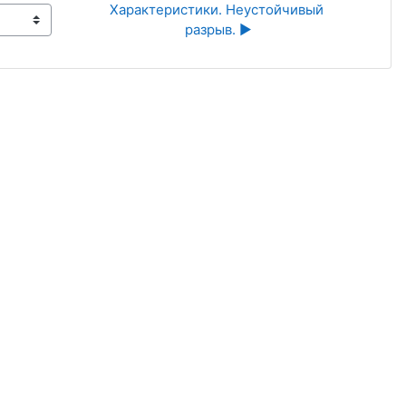
Характеристики. Неустойчивый 
разрыв. ▶︎