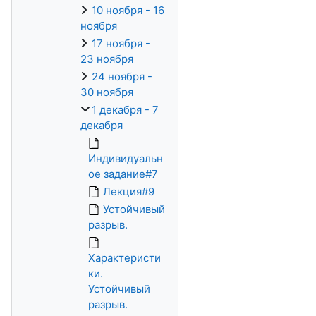
10 ноября - 16
ноября
17 ноября -
23 ноября
24 ноября -
30 ноября
1 декабря - 7
декабря
Индивидуальн
ое задание#7
Лекция#9
Устойчивый
разрыв.
Характеристи
ки.
Устойчивый
разрыв.