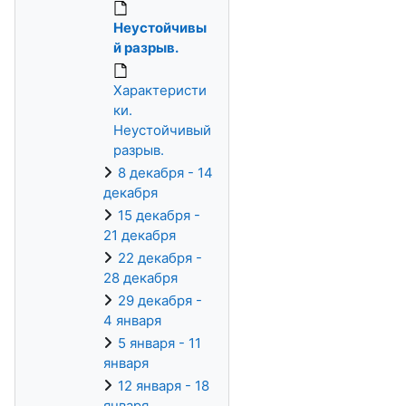
Неустойчивы
й разрыв.
Характеристи
ки.
Неустойчивый
разрыв.
8 декабря - 14
декабря
15 декабря -
21 декабря
22 декабря -
28 декабря
29 декабря -
4 января
5 января - 11
января
12 января - 18
января