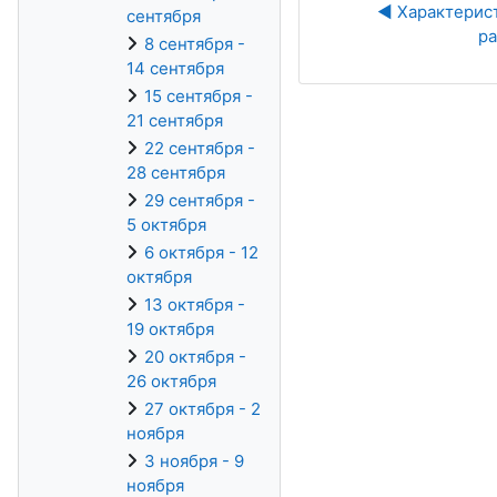
◀︎ Характерис
сентября
ра
8 сентября -
14 сентября
15 сентября -
21 сентября
22 сентября -
28 сентября
29 сентября -
5 октября
6 октября - 12
октября
13 октября -
19 октября
20 октября -
26 октября
27 октября - 2
ноября
3 ноября - 9
ноября