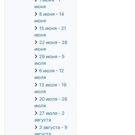
июня
8 июня - 14
июня
15 июня - 21
июня
22 июня - 28
июня
29 июня - 5
июля
6 июля - 12
июля
13 июля - 19
июля
20 июля - 26
июля
27 июля - 2
августа
3 августа - 9
августа