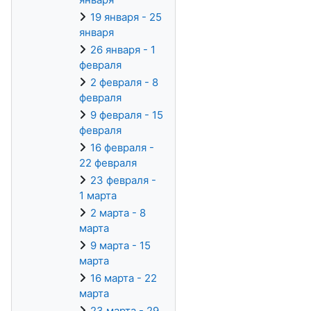
19 января - 25
января
26 января - 1
февраля
2 февраля - 8
февраля
9 февраля - 15
февраля
16 февраля -
22 февраля
23 февраля -
1 марта
2 марта - 8
марта
9 марта - 15
марта
16 марта - 22
марта
23 марта - 29