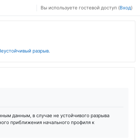
Вы используете гостевой доступ (
Вход
)
Неустойчивый разрыв.
ным данным, в случае не устойчивого разрыва
ного приближения начального профиля к