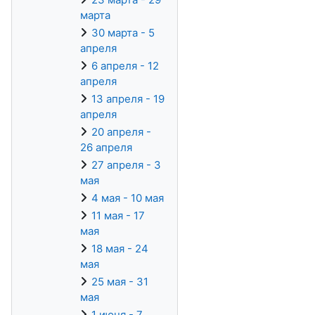
марта
30 марта - 5
апреля
6 апреля - 12
апреля
13 апреля - 19
апреля
20 апреля -
26 апреля
27 апреля - 3
мая
4 мая - 10 мая
11 мая - 17
мая
18 мая - 24
мая
25 мая - 31
мая
1 июня - 7