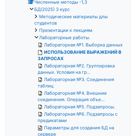
Численные методы -1,3
БД(2025) 3 курс
Методические материалы длы
студентов
Презентации к лекциям
Лабораторные работы.
Лабораторная №1. Выборка данных
ИСПОЛЬЗОВАНИЕ ВЫРАЖЕНИЙ В
ЗАПРОСАХ
Лабораторная №2. Группировка
данных. Условия на гр...
Лабораторная №3. Соединения
таблиц
Лабораторная №4. Внешние
соединения. Операция объе...
Лабораторная №5. Подзапросы.
Лабораторная №6. Подзапросы с
предикатами
Параметры для создания БД на
сервере