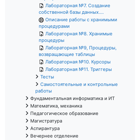
Лабораторная №7. Создание
собственной базы данных....
Описание работы с хранимыми
процедурами
Лабораторная №8. Хранимые
процедуры
Лабораторная №9, Процедуры,
возвращающие таблицы
Лабораторная №10. Курсоры
Лабораторная №11. Триггеры
Тесты
Самостоятельные и контрольные
работы
Фундаментальная информатика и ИТ
Математика, механика
Педагогическое образование
Магистратура
Аспирантура
Вечернее отделение