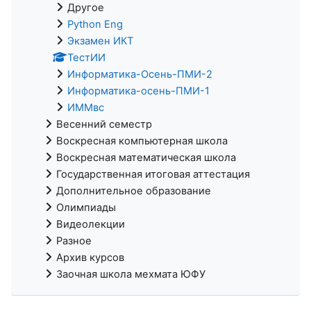
Другое
Python Eng
Экзамен ИКТ
ТестИИ
Информатика-Осень-ПМИ-2
Информатика-осень-ПМИ-1
ИММвс
Весенний семестр
Воскресная компьютерная школа
Воскресная математическая школа
Государственная итоговая аттестация
Дополнительное образование
Олимпиады
Видеолекции
Разное
Архив курсов
Заочная школа мехмата ЮФУ