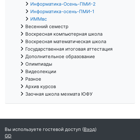
Информатика-Осень-ПМИ-2
Информатика-осень-ПМИ-1
ИММвс
Весенний семестр
Воскресная компьютерная школа
Воскресная математическая школа
Государственная итоговая аттестация
Дополнительное образование
Олимпиады
Видеолекции
Разное
Архив курсов
Заочная школа мехмата ЮФУ
Вы используете гостевой доступ (
Вход
)
GD