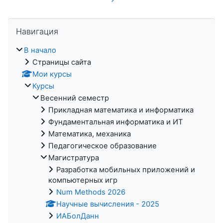
Пропустить Навигация
Навигация
В начало
Страницы сайта
Мои курсы
Курсы
Весенний семестр
Прикладная математика и информатика
Фундаментальная информатика и ИТ
Математика, механика
Педагогическое образование
Магистратура
Разработка мобильных приложений и
компьютерных игр
Num Methods 2026
Научные вычисления - 2025
ИАБолДанн