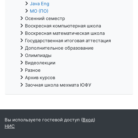
Java Eng
МО (ПО)
Осенний семестр
Воскресная компьютерная школа
Воскресная математическая школа
Государственная итоговая аттестация
Дополнительное образование
Олимпиады
Видеолекции
Разное
Архив курсов
Заочная школа мехмата ЮФУ
Вы используете гостевой доступ (
Вход
)
НИС