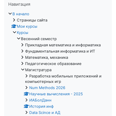
Навигация
В начало
Страницы сайта
Мои курсы
Курсы
Весенний семестр
Прикладная математика и информатика
Фундаментальная информатика и ИТ
Математика, механика
Педагогическое образование
Магистратура
Разработка мобильных приложений и
компьютерных игр
Num Methods 2026
Научные вычисления - 2025
ИАБолДанн
История инф
Data Scince и АД