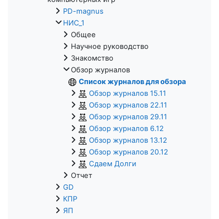
PD-magnus
НИС_1
Общее
Научное руководство
Знакомство
Обзор журналов
Список журналов для обзора
Обзор журналов 15.11
Обзор журналов 22.11
Обзор журналов 29.11
Обзор журналов 6.12
Обзор журналов 13.12
Обзор журналов 20.12
Сдаем Долги
Отчет
GD
КПР
ЯП