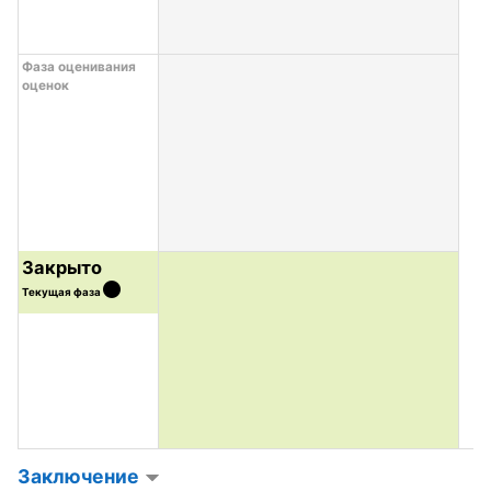
Фаза оценивания
оценок
Закрыто
Текущая фаза
Заключение