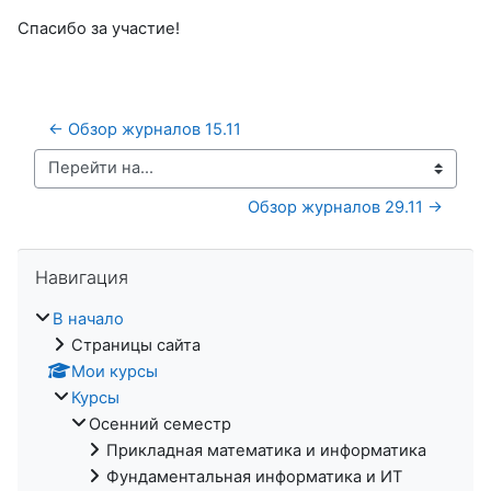
Спасибо за участие!
← Обзор журналов 15.11
Перейти на...
Обзор журналов 29.11 →
Пропустить Навигация
Навигация
В начало
Страницы сайта
Мои курсы
Курсы
Осенний семестр
Прикладная математика и информатика
Фундаментальная информатика и ИТ