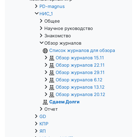
PD-magnus
НИС_1
Общее
Научное руководство
Знакомство
Обзор журналов
Список журналов для обзора
Обзор журналов 15.11
Обзор журналов 22.11
Обзор журналов 29.11
Обзор журналов 6.12
Обзор журналов 13.12
Обзор журналов 20.12
Сдаем Долги
Отчет
GD
КПР
ЯП