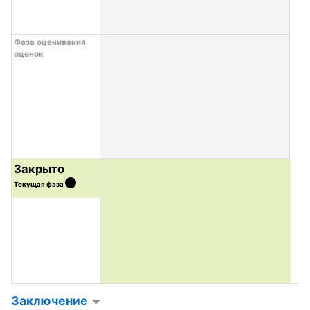
Фаза оценивания
оценок
Закрыто
Текущая фаза
Заключение