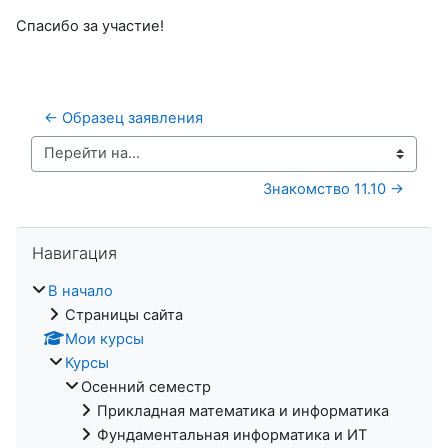
Спасибо за участие!
← Образец заявления
Перейти на...
Знакомство 11.10 →
Пропустить Навигация
Навигация
В начало
Страницы сайта
Мои курсы
Курсы
Осенний семестр
Прикладная математика и информатика
Фундаментальная информатика и ИТ