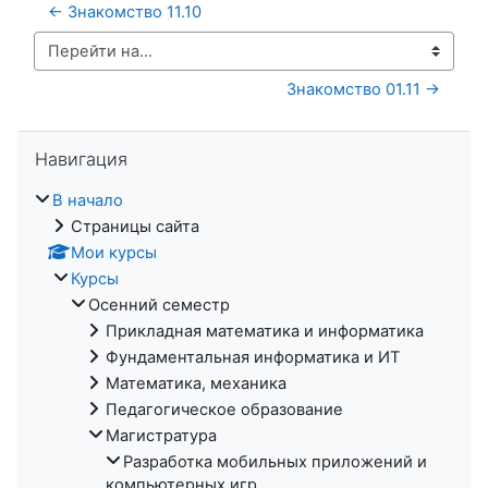
← Знакомство 11.10
Перейти на...
Знакомство 01.11 →
Пропустить Навигация
Навигация
В начало
Страницы сайта
Мои курсы
Курсы
Осенний семестр
Прикладная математика и информатика
Фундаментальная информатика и ИТ
Математика, механика
Педагогическое образование
Магистратура
Разработка мобильных приложений и
компьютерных игр