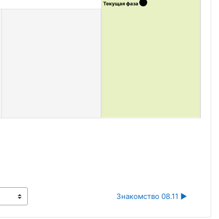
Текущая фаза
Знакомство 08.11 ▶︎