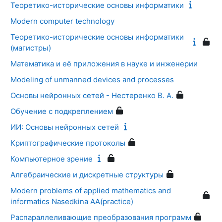
Теоретико-исторические основы информатики
Modern computer technology
Теоретико-исторические основы информатики
(магистры)
Математика и её приложения в науке и инженерии
Modeling of unmanned devices and processes
Основы нейронных сетей - Нестеренко В. А.
Обучение с подкреплением
ИИ: Основы нейронных сетей
Криптографические протоколы
Компьютерное зрение
Алгебраические и дискретные структуры
Modern problems of applied mathematics and
informatics Nasedkina AA(practice)
Распараллеливающие преобразования программ