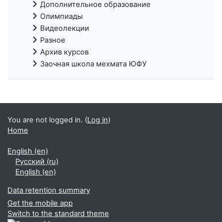
Дополнительное образование
Олимпиады
Видеолекции
Разное
Архив курсов
Заочная школа мехмата ЮФУ
You are not logged in. (
Log in
)
Home
English ‎(en)‎
Русский ‎(ru)‎
English ‎(en)‎
Data retention summary
Get the mobile app
Switch to the standard theme