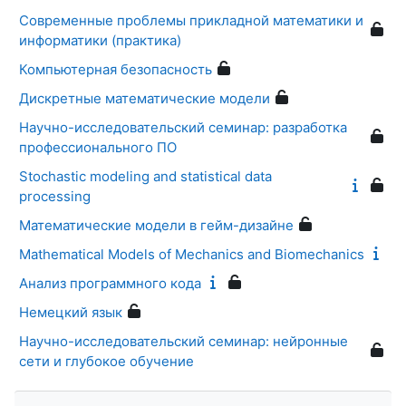
Современные проблемы прикладной математики и
информатики (практика)
Компьютерная безопасность
Дискретные математические модели
Научно-исследовательский семинар: разработка
профессионального ПО
Stochastic modeling and statistical data
processing
Математические модели в гейм-дизайне
Mathematical Models of Mechanics and Biomechanics
Анализ программного кода
Немецкий язык
Научно-исследовательский семинар: нейронные
сети и глубокое обучение
Skip Navigation