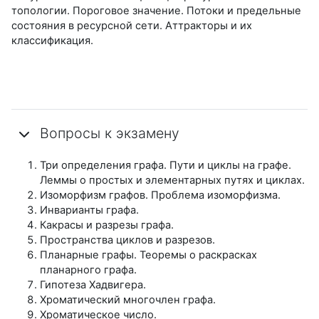
топологии. Пороговое значение. Потоки и предельные
состояния в ресурсной сети. Аттракторы и их
классификация.
Вопросы к экзамену
Три определения графа. Пути и циклы на графе.
Леммы о простых и элементарных путях и циклах.
Изоморфизм графов. Проблема изоморфизма.
Инварианты графа.
Какрасы и разрезы графа.
Пространства циклов и разрезов.
Планарные графы. Теоремы о раскрасках
планарного графа.
Гипотеза Хадвигера.
Хроматический многочлен графа.
Хроматическое число.