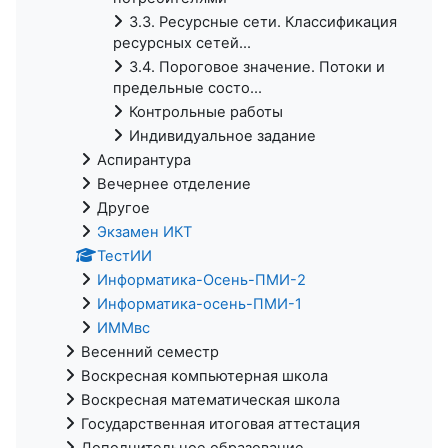
3.3. Ресурсные сети. Классификация
ресурсных сетей...
3.4. Пороговое значение. Потоки и
предельные состо...
Контрольные работы
Индивидуальное задание
Аспирантура
Вечернее отделение
Другое
Экзамен ИКТ
ТестИИ
Информатика-Осень-ПМИ-2
Информатика-осень-ПМИ-1
ИММвс
Весенний семестр
Воскресная компьютерная школа
Воскресная математическая школа
Государственная итоговая аттестация
Дополнительное образование