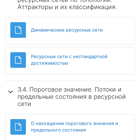
Аттракторы и их классификация.
Файл
Динамические ресурсные сети
Ресурсные сети с нестандартной
Файл
достижимостью
3.4. Пороговое значение. Потоки и
предельные состояния в ресурсной
сети
О нахождении порогового значения и
Файл
предельного состояния