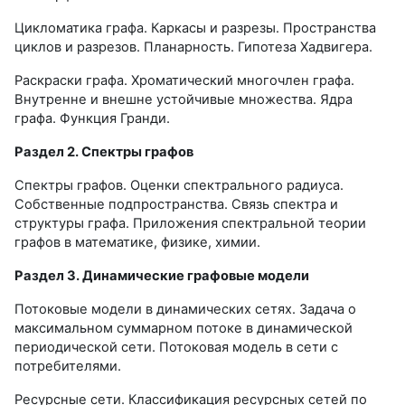
Цикломатика графа. Каркасы и разрезы. Пространства
циклов и разрезов. Планарность. Гипотеза Хадвигера.
Раскраски графа. Хроматический многочлен графа.
Внутренне и внешне устойчивые множества. Ядра
графа. Функция Гранди.
Раздел 2. Спектры графов
Спектры графов. Оценки спектрального радиуса.
Собственные подпространства. Связь спектра и
структуры графа. Приложения спектральной теории
графов в математике, физике, химии.
Раздел 3. Динамические графовые модели
Потоковые модели в динамических сетях. Задача о
максимальном суммарном потоке в динамической
периодической сети. Потоковая модель в сети с
потребителями.
Ресурсные сети. Классификация ресурсных сетей по