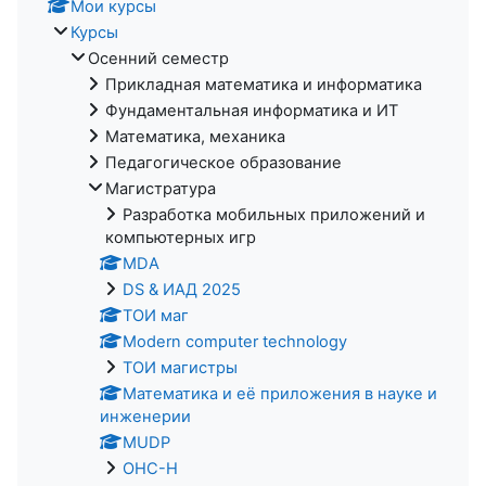
Мои курсы
Курсы
Осенний семестр
Прикладная математика и информатика
Фундаментальная информатика и ИТ
Математика, механика
Педагогическое образование
Магистратура
Разработка мобильных приложений и
компьютерных игр
MDA
DS & ИАД 2025
ТОИ маг
Modern computer technology
ТОИ магистры
Математика и её приложения в науке и
инженерии
MUDP
ОНС-Н