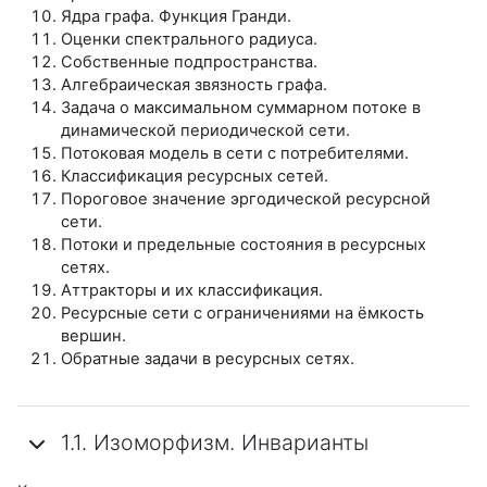
Ядра графа. Функция Гранди.
Оценки спектрального радиуса.
Собственные подпространства.
Алгебраическая звязность графа.
Задача о максимальном суммарном потоке в
динамической периодической сети.
Потоковая модель в сети с потребителями.
Классификация ресурсных сетей.
Пороговое значение эргодической ресурсной
сети.
Потоки и предельные состояния в ресурсных
сетях.
Аттракторы и их классификация.
Ресурсные сети с ограничениями на ёмкость
вершин.
Обратные задачи в ресурсных сетях.
1.1. Изоморфизм. Инварианты