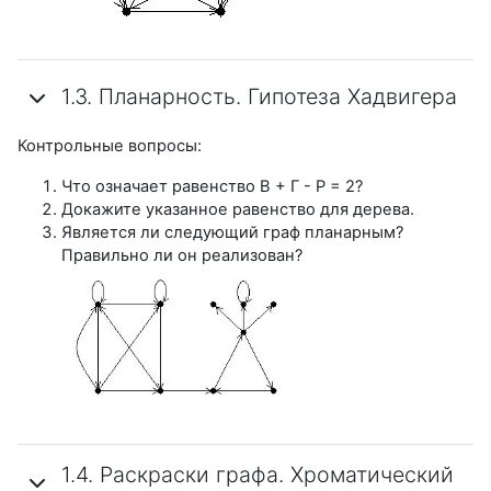
1.3. Планарность. Гипотеза Хадвигера
Контрольные вопросы:
Что означает равенство В + Г - Р = 2?
Докажите указанное равенство для дерева.
Является ли следующий граф планарным?
Правильно ли он реализован?
1.4. Раскраски графа. Хроматический