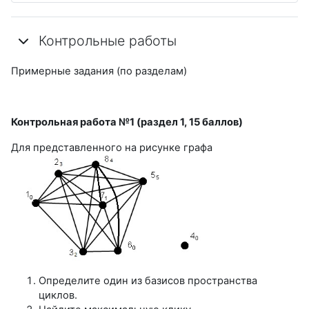
Контрольные работы
Примерные задания (по разделам)
Контрольная работа №1 (раздел 1, 15 баллов)
Для представленного на рисунке графа
Определите один из базисов пространства
циклов.