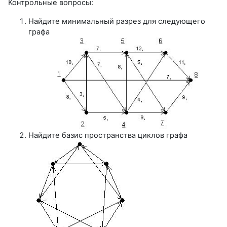
Контрольные вопросы:
Найдите минимальный разрез для следующего
графа
Найдите базис пространства циклов графа