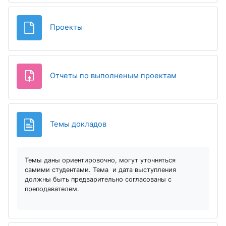
Файл
Проекты
Задание
Отчеты по выполненым проектам
Страница
Темы докладов
Темы даны ориентировочно, могут уточняться
самими студентами. Тема и дата выступления
должны быть предварительно согласованы с
преподавателем.