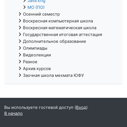
Java Eng
МО (ПО)
Осенний семестр
Воскресная компьютерная школа
Воскресная математическая школа
Государственная итоговая аттестация
Дополнительное образование
Олимпиады
Видеолекции
Разное
Архив курсов
Заочная школа мехмата ЮФУ
Вы используете гостевой доступ (
Вход
)
В начало