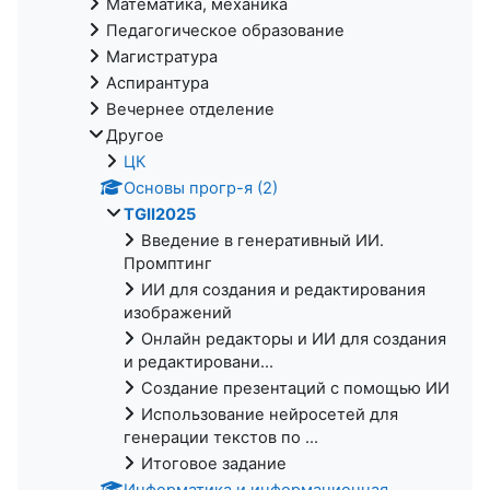
Математика, механика
Педагогическое образование
Магистратура
Аспирантура
Вечернее отделение
Другое
ЦК
Основы прогр-я (2)
TGII2025
Введение в генеративный ИИ.
Промптинг
ИИ для создания и редактирования
изображений
Онлайн редакторы и ИИ для создания
и редактировани...
Создание презентаций с помощью ИИ
Использование нейросетей для
генерации текстов по ...
Итоговое задание
Информатика и информационная