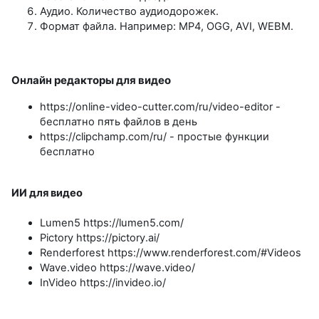
Аудио. Количество аудиодорожек.
Формат файла. Например:
MP4,
OGG,
AVI,
WEBM.
Онлайн редакторы для видео
https://online-video-cutter.com/ru/video-editor -
бесплатно пять файлов в день
https://clipchamp.com/ru/ - простые функции
бесплатно
ИИ для видео
Lumen5 https://lumen5.com/
Pictory https://pictory.ai/
Renderforest https://www.renderforest.com/#Videos
Wave.video https://wave.video/
InVideo https://invideo.io/