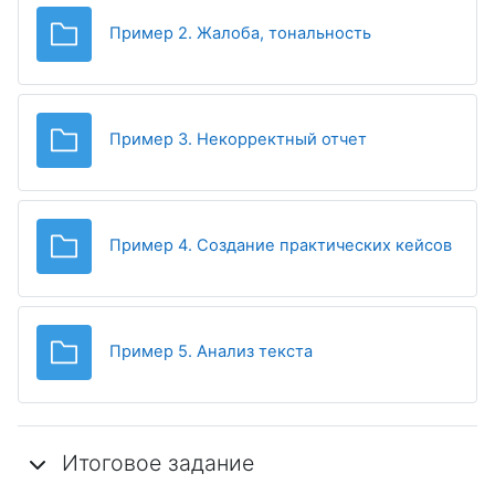
Папка
Пример 2. Жалоба, тональность
Папка
Пример 3. Некорректный отчет
Папк
Пример 4. Создание практических кейсов
Папка
Пример 5. Анализ текста
Итоговое задание