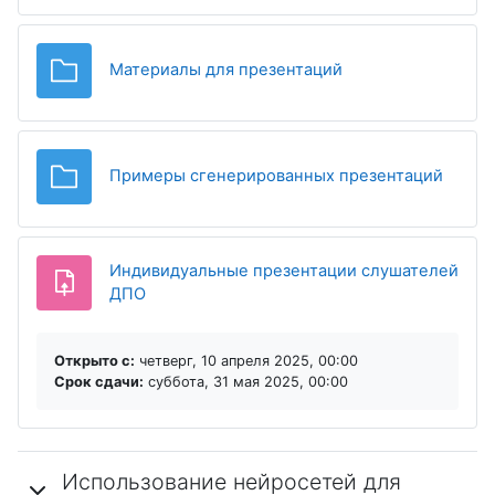
Папка
Материалы для презентаций
Папка
Примеры сгенерированных презентаций
Индивидуальные презентации слушателей
Задание
ДПО
Открыто с:
четверг, 10 апреля 2025, 00:00
Срок сдачи:
суббота, 31 мая 2025, 00:00
Использование нейросетей для