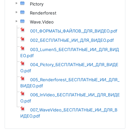
Pictory
Renderforest
Wave.Video
001_ФОРМАТЫ_ФАЙЛОВ_ДЛЯ_ВИДЕО.pdf
002_БЕСПЛАТНЫЕ_ИИ_ДЛЯ_ВИДЕО.pdf
003_Lumen5_БЕСПЛАТНЫЕ_ИИ_ДЛЯ_ВИД
ЕО.pdf
004_Pictory_БЕСПЛАТНЫЕ_ИИ_ДЛЯ_ВИДЕ
О.pdf
005_Renderforest_БЕСПЛАТНЫЕ_ИИ_ДЛЯ_
ВИДЕО.pdf
006_InVideo_БЕСПЛАТНЫЕ_ИИ_ДЛЯ_ВИДЕ
О.pdf
007_WaveVideo_БЕСПЛАТНЫЕ_ИИ_ДЛЯ_В
ИДЕО.pdf