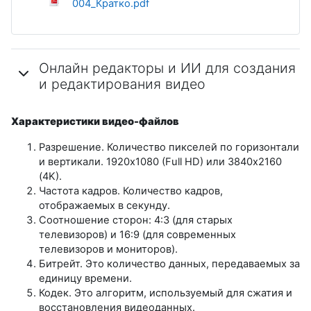
004_Кратко.pdf
Онлайн редакторы и ИИ для создания
и редактирования видео
Характеристики видео-файлов
Разрешение. Количество пикселей по горизонтали
и вертикали.
1920x1080 (Full HD) или 3840x2160
(4K).
Частота кадров. Количество кадров,
отображаемых в секунду.
Соотношение сторон: 4:3 (для старых
телевизоров) и 16:9 (для современных
телевизоров и мониторов).
Битрейт. Это количество данных, передаваемых за
единицу времени.
Кодек. Это алгоритм, используемый для сжатия и
восстановления видеоданных.