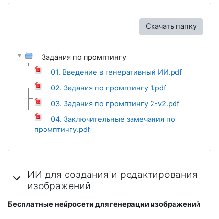
Скачать папку
Задания по промптингу
01. Введение в генеративный ИИ.pdf
02. Задания по промптингу 1.pdf
03. Задания по промптингу 2-v2.pdf
04. Заключительные замечания по
промптингу.pdf
ИИ для создания и редактирования
изображений
Бесплатные нейросети для
генерации изображений