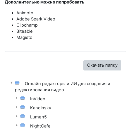
Дополнительно можно попробовать
Animoto
Adobe Spark Video
Clipchamp
Biteable
Magisto
Скачать папку
Онлайн редакторы и ИИ для создания и
редактирования видео
InVideo
Kandinsky
Lumen5
NightCafe