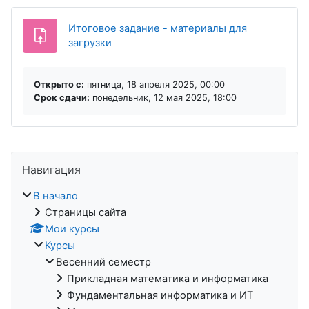
Итоговое задание - материалы для
загрузки
Открыто с:
пятница, 18 апреля 2025, 00:00
Срок сдачи:
понедельник, 12 мая 2025, 18:00
Пропустить Навигация
Навигация
В начало
Страницы сайта
Мои курсы
Курсы
Весенний семестр
Прикладная математика и информатика
Фундаментальная информатика и ИТ