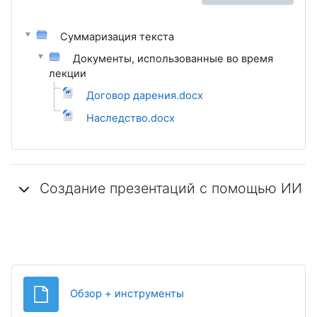
Суммаризация текста
Документы, использованные во время
лекции
Договор дарения.docx
Наследство.docx
Создание презентаций с помощью ИИ
Файл
Обзор + инструменты