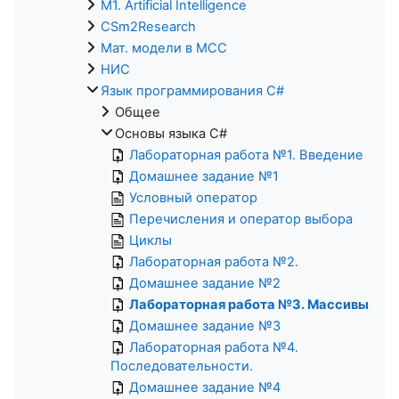
M1. Artificial Intelligence
CSm2Research
Мат. модели в МСС
НИС
Язык программирования C#
Общее
Основы языка C#
Лабораторная работа №1. Введение
Домашнее задание №1
Условный оператор
Перечисления и оператор выбора
Циклы
Лабораторная работа №2.
Домашнее задание №2
Лабораторная работа №3. Массивы
Домашнее задание №3
Лабораторная работа №4.
Последовательности.
Домашнее задание №4