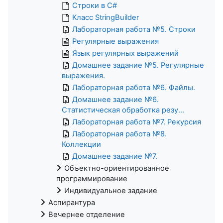
Строки в C#
Класс StringBuilder
Лабораторная работа №5. Строки
Регулярные выражения
Язык регулярных выражений
Домашнее задание №5. Регулярные
выражения.
Лабораторная работа №6. Файлы.
Домашнее задание №6.
Статистическая обработка резу...
Лабораторная работа №7. Рекурсия
Лабораторная работа №8.
Коллекции
Домашнее задание №7.
Объектно-ориентированное
программирование
Индивидуальное задание
Аспирантура
Вечернее отделение