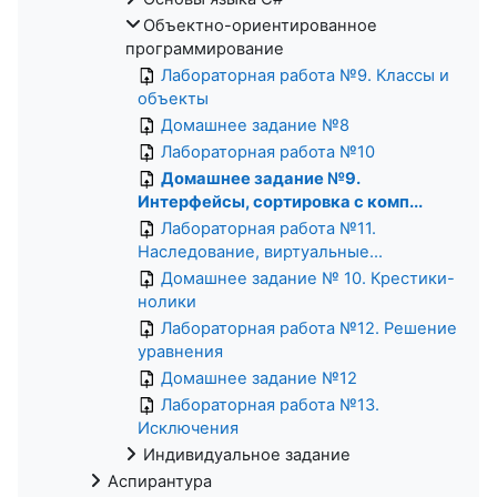
Объектно-ориентированное
программирование
Лабораторная работа №9. Классы и
объекты
Домашнее задание №8
Лабораторная работа №10
Домашнее задание №9.
Интерфейсы, сортировка с комп...
Лабораторная работа №11.
Наследование, виртуальные...
Домашнее задание № 10. Крестики-
нолики
Лабораторная работа №12. Решение
уравнения
Домашнее задание №12
Лабораторная работа №13.
Исключения
Индивидуальное задание
Аспирантура