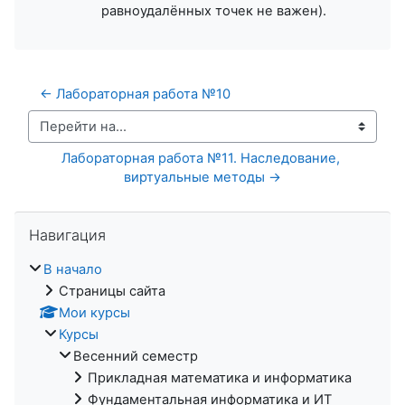
равноудалённых точек не важен).
← Лабораторная работа №10
Перейти на...
Лабораторная работа №11. Наследование, 
виртуальные методы →
Пропустить Навигация
Навигация
В начало
Страницы сайта
Мои курсы
Курсы
Весенний семестр
Прикладная математика и информатика
Фундаментальная информатика и ИТ