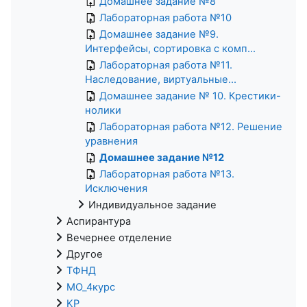
Домашнее задание №8
Лабораторная работа №10
Домашнее задание №9.
Интерфейсы, сортировка с комп...
Лабораторная работа №11.
Наследование, виртуальные...
Домашнее задание № 10. Крестики-
нолики
Лабораторная работа №12. Решение
уравнения
Домашнее задание №12
Лабораторная работа №13.
Исключения
Индивидуальное задание
Аспирантура
Вечернее отделение
Другое
ТФНД
МО_4курс
KP