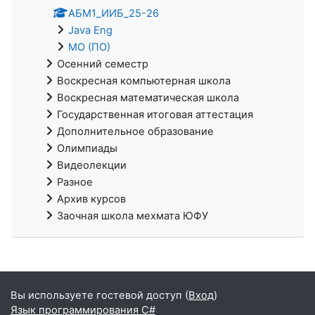
АБМ1_ИИБ_25-26
Java Eng
МО (ПО)
Осенний семестр
Воскресная компьютерная школа
Воскресная математическая школа
Государственная итоговая аттестация
Дополнительное образование
Олимпиады
Видеолекции
Разное
Архив курсов
Заочная школа мехмата ЮФУ
Вы используете гостевой доступ (
Вход
)
Язык программирования C#