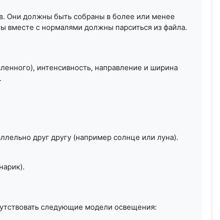
ов. Они должны быть собраны в более или менее
 вместе с нормалями должны парситься из файла.
ленного), интенсивность, направление и ширина
.
ллельно друг другу (например солнце или луна).
нарик).
утствовать следующие модели освещения: