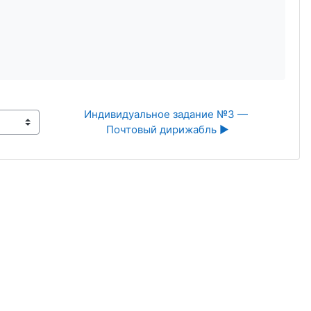
Индивидуальное задание №3 — 
Почтовый дирижабль ▶︎