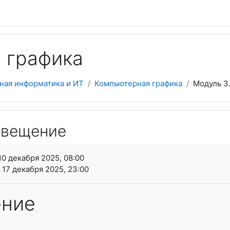
 графика
ная информатика и ИТ
Компьютерная графика
Модуль 3
Освещение
я завершения
10 декабря 2025, 08:00
 17 декабря 2025, 23:00
ние