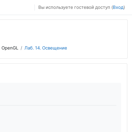
Вы используете гостевой доступ (
Вход
)
. OpenGL
Лаб. 14. Освещение