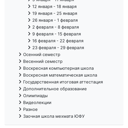
12 января - 18 января
19 января - 25 января
26 января - 1 февраля
2 февраля - 8 февраля
9 февраля - 15 февраля
16 февраля - 22 февраля
23 февраля - 29 февраля
Осенний семестр
Весенний семестр
Воскресная компьютерная школа
Воскресная математическая школа
Государственная итоговая аттестация
Дополнительное образование
Олимпиады
Видеолекции
Разное
Заочная школа мехмата ЮФУ