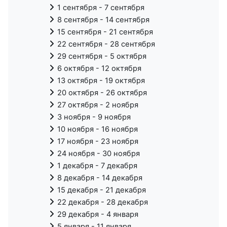
1 сентября - 7 сентября
8 сентября - 14 сентября
15 сентября - 21 сентября
22 сентября - 28 сентября
29 сентября - 5 октября
6 октября - 12 октября
13 октября - 19 октября
20 октября - 26 октября
27 октября - 2 ноября
3 ноября - 9 ноября
10 ноября - 16 ноября
17 ноября - 23 ноября
24 ноября - 30 ноября
1 декабря - 7 декабря
8 декабря - 14 декабря
15 декабря - 21 декабря
22 декабря - 28 декабря
29 декабря - 4 января
5 января - 11 января