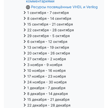
комментариями
Ресурсы посвящённые VHDL и Verilog
1 сентября - 7 сентября
8 сентября - 14 сентября
15 сентября - 21 сентября
22 сентября - 28 сентября
29 сентября - 5 октября
6 октября - 12 октября
13 октября - 19 октября
20 октября - 26 октября
27 октября - 2 ноября
3 ноября - 9 ноября
10 ноября - 16 ноября
17 ноября - 23 ноября
24 ноября - 30 ноября
1 декабря - 7 декабря
8 декабря - 14 декабря
15 декабря - 21 декабря
22 декабря - 28 декабря