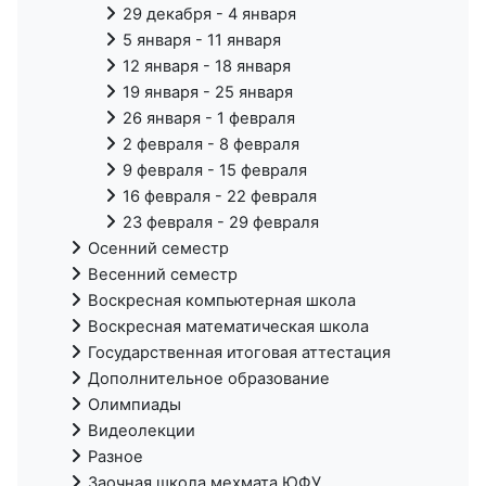
29 декабря - 4 января
5 января - 11 января
12 января - 18 января
19 января - 25 января
26 января - 1 февраля
2 февраля - 8 февраля
9 февраля - 15 февраля
16 февраля - 22 февраля
23 февраля - 29 февраля
Осенний семестр
Весенний семестр
Воскресная компьютерная школа
Воскресная математическая школа
Государственная итоговая аттестация
Дополнительное образование
Олимпиады
Видеолекции
Разное
Заочная школа мехмата ЮФУ