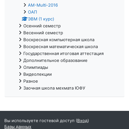
AM-Multi-2016
ОАП
ЭВМ (1 курс)
Осенний семестр
Весенний семестр
Воскресная компьютерная школа
Воскресная математическая школа
Государственная итоговая аттестация
Дополнительное образование
Олимпиады
Видеолекции
Разное
Заочная школа мехмата ЮФУ
Вы используете гостевой доступ (
Вход
)
Базы данных