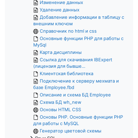
Изменение данных
Удаление данных
Добавление информации в таблицу с
внешним ключом
Справочник по html и css
Основные функции PHP для работы с
MySql
Карта дисциплины
Ссылка для скачивания IBExpert
(лицензия для бывше...
Клиентская библиотека
Подключение к серверу мехмата и
базе Employee.fbd
Описание и схема БД Employee
Схема БД wh_new
Основы HTML CSS
Основы PHP. Основные функции PHP
для работы с MySQL
Генератор цветовой схемы