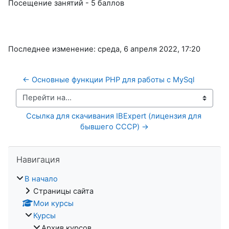
Посещение занятий - 5 баллов
Последнее изменение: среда, 6 апреля 2022, 17:20
← Основные функции PHP для работы с MySql
Перейти на...
Ссылка для скачивания IBExpert (лицензия для 
бывшего СССР) →
Пропустить Навигация
Навигация
В начало
Страницы сайта
Мои курсы
Курсы
Архив курсов