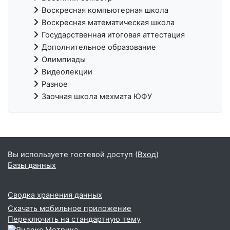
Воскресная компьютерная школа
Воскресная математическая школа
Государственная итоговая аттестация
Дополнительное образование
Олимпиады
Видеолекции
Разное
Заочная школа мехмата ЮФУ
Вы используете гостевой доступ (
Вход
)
Базы данных
Сводка хранения данных
Скачать мобильное приложение
Переключить на стандартную тему