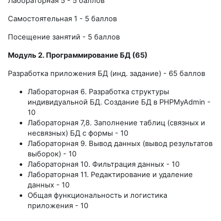
Лабораторная 5 - 5 баллов
Самостоятельная 1 - 5 баллов
Посещение занятий - 5 баллов
Модуль 2. Программирование БД (65)
Разработка приложения БД (инд. задание) - 65 баллов
Лабораторная 6. Разработка структуры
индивидуальной БД. Создание БД в PHPMyAdmin -
10
Лабораторная 7,8. Заполнение таблиц (связных и
несвязных) БД с формы - 10
Лабораторная 9. Вывод данных (вывод результатов
выборок) - 10
Лабораторная 10. Фильтрация данных - 10
Лабораторная 11. Редактирование и удаление
данных - 10
Общая функциональность и логистика
приложения - 10