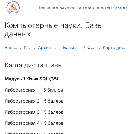
Перейти к основному содержанию
Вы используете гостевой доступ (
Вход
)
Компьютерные науки. Базы
данных
В начало
Курсы
Архив курсов
Базы данных
Общее
Карта дисциплины
Карта дисциплины
Модуль 1. Язык SQL (35)
Лабораторная 1 - 5 баллов
Лабораторная 2 - 5 баллов
Лабораторная 3 - 5 баллов
Лабораторная 4 - 5 баллов