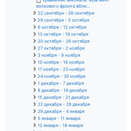
волнового фронта вбли...
22 сентября - 28 сентября
29 сентября - 5 октября
6 октября - 12 октября
13 октября - 19 октября
20 октября - 26 октября
27 октября - 2 ноября
3 ноября - 9 ноября
10 ноября - 16 ноября
17 ноября - 23 ноября
24 ноября - 30 ноября
1 декабря - 7 декабря
8 декабря - 14 декабря
15 декабря - 21 декабря
22 декабря - 28 декабря
29 декабря - 4 января
5 января - 11 января
12 января - 18 января