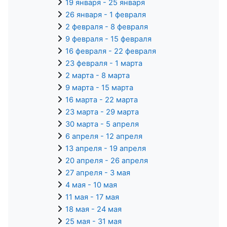
19 января - 25 января
26 января - 1 февраля
2 февраля - 8 февраля
9 февраля - 15 февраля
16 февраля - 22 февраля
23 февраля - 1 марта
2 марта - 8 марта
9 марта - 15 марта
16 марта - 22 марта
23 марта - 29 марта
30 марта - 5 апреля
6 апреля - 12 апреля
13 апреля - 19 апреля
20 апреля - 26 апреля
27 апреля - 3 мая
4 мая - 10 мая
11 мая - 17 мая
18 мая - 24 мая
25 мая - 31 мая