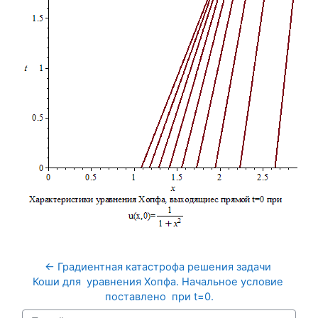
← Градиентная катастрофа решения задачи 
Коши для  уравнения Хопфа. Начальное условие 
поставлено  при t=0.