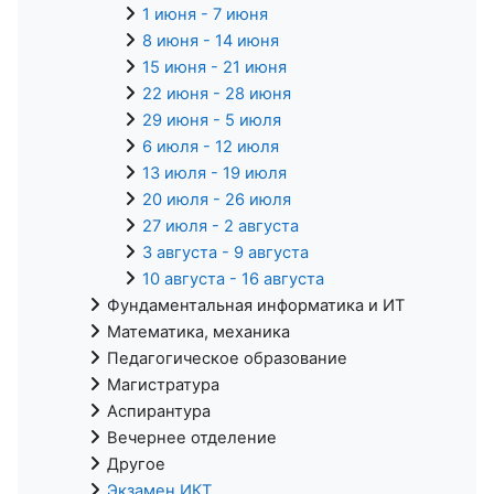
1 июня - 7 июня
8 июня - 14 июня
15 июня - 21 июня
22 июня - 28 июня
29 июня - 5 июля
6 июля - 12 июля
13 июля - 19 июля
20 июля - 26 июля
27 июля - 2 августа
3 августа - 9 августа
10 августа - 16 августа
Фундаментальная информатика и ИТ
Математика, механика
Педагогическое образование
Магистратура
Аспирантура
Вечернее отделение
Другое
Экзамен ИКТ