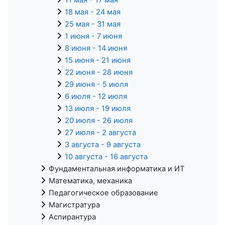
18 мая - 24 мая
25 мая - 31 мая
1 июня - 7 июня
8 июня - 14 июня
15 июня - 21 июня
22 июня - 28 июня
29 июня - 5 июля
6 июля - 12 июля
13 июля - 19 июля
20 июля - 26 июля
27 июля - 2 августа
3 августа - 9 августа
10 августа - 16 августа
Фундаментальная информатика и ИТ
Математика, механика
Педагогическое образование
Магистратура
Аспирантура