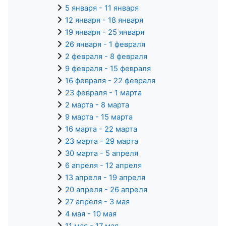
5 января - 11 января
12 января - 18 января
19 января - 25 января
26 января - 1 февраля
2 февраля - 8 февраля
9 февраля - 15 февраля
16 февраля - 22 февраля
23 февраля - 1 марта
2 марта - 8 марта
9 марта - 15 марта
16 марта - 22 марта
23 марта - 29 марта
30 марта - 5 апреля
6 апреля - 12 апреля
13 апреля - 19 апреля
20 апреля - 26 апреля
27 апреля - 3 мая
4 мая - 10 мая
11 мая - 17 мая