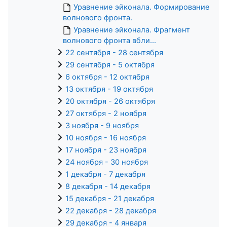
Уравнение эйконала. Формирование
волнового фронта.
Уравнение эйконала. Фрагмент
волнового фронта вбли...
22 сентября - 28 сентября
29 сентября - 5 октября
6 октября - 12 октября
13 октября - 19 октября
20 октября - 26 октября
27 октября - 2 ноября
3 ноября - 9 ноября
10 ноября - 16 ноября
17 ноября - 23 ноября
24 ноября - 30 ноября
1 декабря - 7 декабря
8 декабря - 14 декабря
15 декабря - 21 декабря
22 декабря - 28 декабря
29 декабря - 4 января