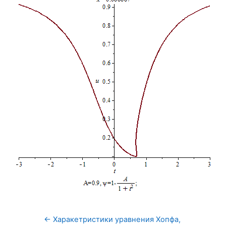
← Харакетристики уравнения Хопфа, 