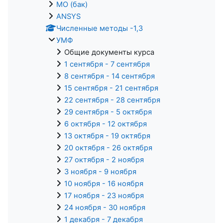
МО (бак)
ANSYS
Численные методы -1,3
УМФ
Общие документы курса
1 сентября - 7 сентября
8 сентября - 14 сентября
15 сентября - 21 сентября
22 сентября - 28 сентября
29 сентября - 5 октября
6 октября - 12 октября
13 октября - 19 октября
20 октября - 26 октября
27 октября - 2 ноября
3 ноября - 9 ноября
10 ноября - 16 ноября
17 ноября - 23 ноября
24 ноября - 30 ноября
1 декабря - 7 декабря