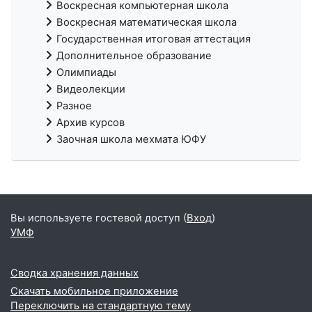
Воскресная компьютерная школа
Воскресная математическая школа
Государственная итоговая аттестация
Дополнительное образование
Олимпиады
Видеолекции
Разное
Архив курсов
Заочная школа мехмата ЮФУ
Вы используете гостевой доступ (
Вход
)
УМФ
Сводка хранения данных
Скачать мобильное приложение
Переключить на стандартную тему