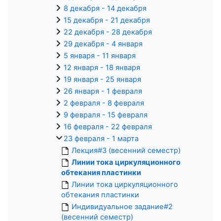
8 декабря - 14 декабря
15 декабря - 21 декабря
22 декабря - 28 декабря
29 декабря - 4 января
5 января - 11 января
12 января - 18 января
19 января - 25 января
26 января - 1 февраля
2 февраля - 8 февраля
9 февраля - 15 февраля
16 февраля - 22 февраля
23 февраля - 1 марта
Лекция#3 (весенний семестр)
Линии тока циркуляционного
обтекания пластинки
Линии тока циркуляционного
обтекания пластинки
Индивидуальное задание#2
(весенний семестр)