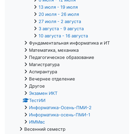
13 июля - 19 июля
20 июля - 26 июля
27 июля - 2 августа
3 августа - 9 августа
10 августа - 16 августа
Фундаментальная информатика и ИТ
Математика, механика
Педагогическое образование
Магистратура
Аспирантура
Вечернее отделение
Другое
Экзамен ИКТ
ТестИИ
Информатика-Осень-ПМИ-2
Информатика-осень-ПМИ-1
ИММвс
Весенний семестр