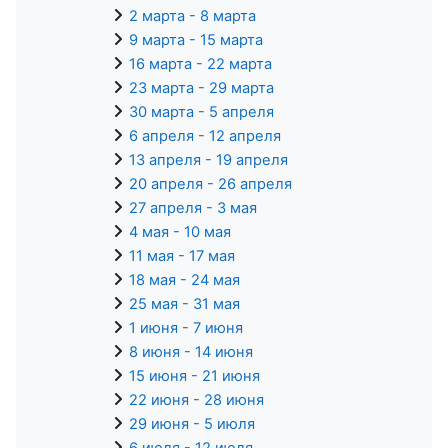
2 марта - 8 марта
9 марта - 15 марта
16 марта - 22 марта
23 марта - 29 марта
30 марта - 5 апреля
6 апреля - 12 апреля
13 апреля - 19 апреля
20 апреля - 26 апреля
27 апреля - 3 мая
4 мая - 10 мая
11 мая - 17 мая
18 мая - 24 мая
25 мая - 31 мая
1 июня - 7 июня
8 июня - 14 июня
15 июня - 21 июня
22 июня - 28 июня
29 июня - 5 июля
6 июля - 12 июля