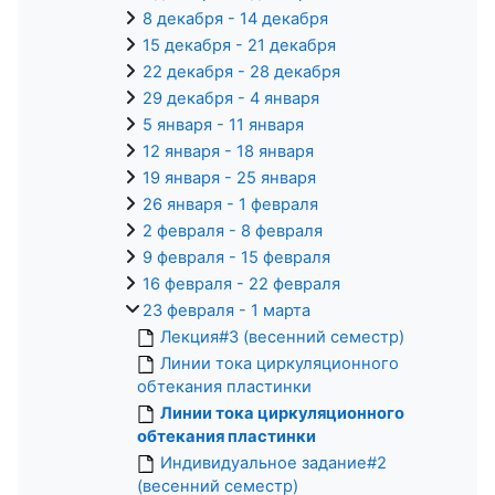
8 декабря - 14 декабря
15 декабря - 21 декабря
22 декабря - 28 декабря
29 декабря - 4 января
5 января - 11 января
12 января - 18 января
19 января - 25 января
26 января - 1 февраля
2 февраля - 8 февраля
9 февраля - 15 февраля
16 февраля - 22 февраля
23 февраля - 1 марта
Лекция#3 (весенний семестр)
Линии тока циркуляционного
обтекания пластинки
Линии тока циркуляционного
обтекания пластинки
Индивидуальное задание#2
(весенний семестр)