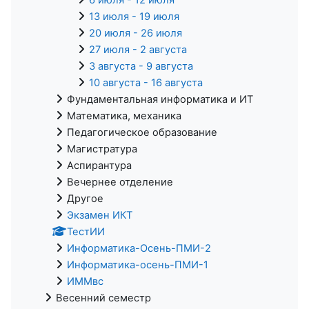
13 июля - 19 июля
20 июля - 26 июля
27 июля - 2 августа
3 августа - 9 августа
10 августа - 16 августа
Фундаментальная информатика и ИТ
Математика, механика
Педагогическое образование
Магистратура
Аспирантура
Вечернее отделение
Другое
Экзамен ИКТ
ТестИИ
Информатика-Осень-ПМИ-2
Информатика-осень-ПМИ-1
ИММвс
Весенний семестр