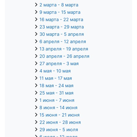
2 марта - 8 марта
9 марта - 15 марта
16 марта - 22 марта
23 марта - 29 марта
30 марта - 5 апреля
6 апреля - 12 апреля
13 апреля - 19 апреля
20 апреля - 26 апреля
27 апреля - 3 мая
4 мая - 10 мая
11 мая - 17 мая
18 мая - 24 мая
25 мая - 31 мая
1 июня - 7 июня
8 июня - 14 июня
15 июня - 21 июня
22 июня - 28 июня
29 июня - 5 июля
6 июля - 12 июля