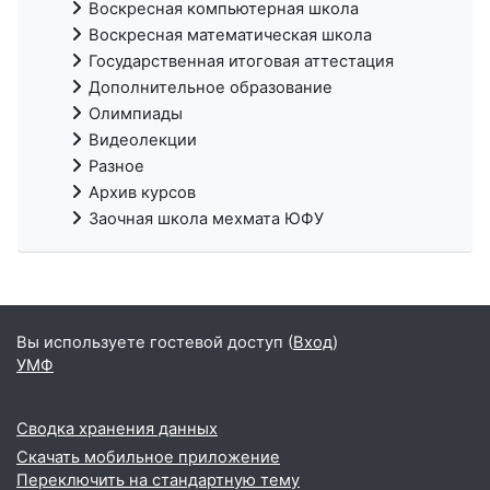
Воскресная компьютерная школа
Воскресная математическая школа
Государственная итоговая аттестация
Дополнительное образование
Олимпиады
Видеолекции
Разное
Архив курсов
Заочная школа мехмата ЮФУ
Вы используете гостевой доступ (
Вход
)
УМФ
Сводка хранения данных
Скачать мобильное приложение
Переключить на стандартную тему