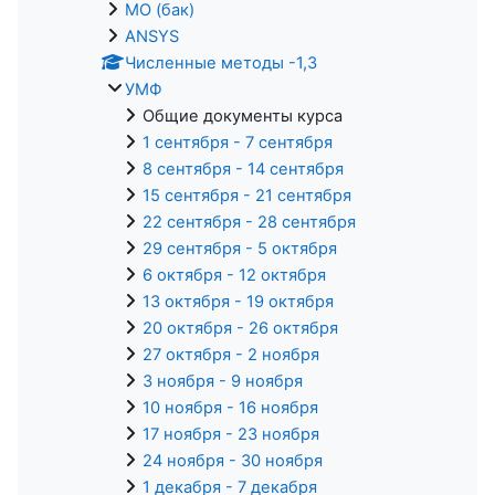
МО (бак)
ANSYS
Численные методы -1,3
УМФ
Общие документы курса
1 сентября - 7 сентября
8 сентября - 14 сентября
15 сентября - 21 сентября
22 сентября - 28 сентября
29 сентября - 5 октября
6 октября - 12 октября
13 октября - 19 октября
20 октября - 26 октября
27 октября - 2 ноября
3 ноября - 9 ноября
10 ноября - 16 ноября
17 ноября - 23 ноября
24 ноября - 30 ноября
1 декабря - 7 декабря