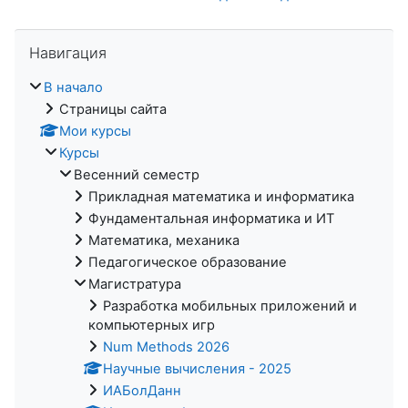
Пропустить Навигация
Навигация
В начало
Страницы сайта
Мои курсы
Курсы
Весенний семестр
Прикладная математика и информатика
Фундаментальная информатика и ИТ
Математика, механика
Педагогическое образование
Магистратура
Разработка мобильных приложений и
компьютерных игр
Num Methods 2026
Научные вычисления - 2025
ИАБолДанн