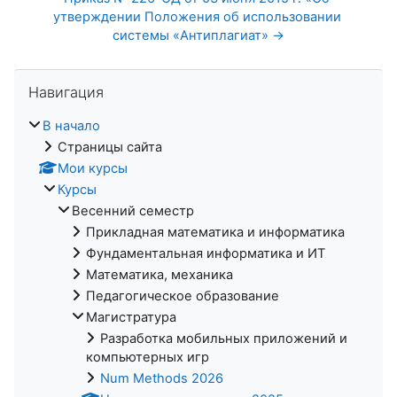
утверждении Положения об использовании 
системы «Антиплагиат» →
Пропустить Навигация
Навигация
В начало
Страницы сайта
Мои курсы
Курсы
Весенний семестр
Прикладная математика и информатика
Фундаментальная информатика и ИТ
Математика, механика
Педагогическое образование
Магистратура
Разработка мобильных приложений и
компьютерных игр
Num Methods 2026