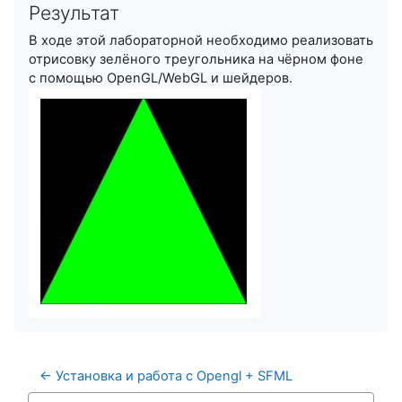
Результат
В ходе этой лабораторной необходимо реализовать
отрисовку зелёного треугольника на чёрном фоне
с помощью OpenGL/WebGL и шейдеров.
← Установка и работа с Opengl + SFML