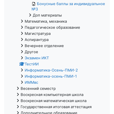
Бонусные баллы за индивидуальное
№3
Доп материалы
Математика, механика
Педагогическое образование
Магистратура
Аспирантура
Вечернее отделение
Другое
Экзамен ИКТ
ТестИИ
Информатика-Осень-ПМИ-2
Информатика-осень-ПМИ-1
ИММвс
Весенний семестр
Воскресная компьютерная школа
Воскресная математическая школа
Государственная итоговая аттестация
Дополнительное образование