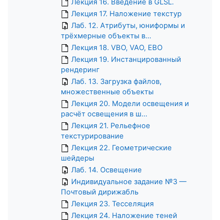
Лекция 16. Введение в GLSL.
Лекция 17. Наложение текстур
Лаб. 12. Атрибуты, юниформы и
трёхмерные объекты в...
Лекция 18. VBO, VAO, EBO
Лекция 19. Инстанцированный
рендеринг
Лаб. 13. Загрузка файлов,
множественные объекты
Лекция 20. Модели освещения и
расчёт освещения в ш...
Лекция 21. Рельефное
текстурирование
Лекция 22. Геометрические
шейдеры
Лаб. 14. Освещение
Индивидуальное задание №3 —
Почтовый дирижабль
Лекция 23. Тесселяция
Лекция 24. Наложение теней