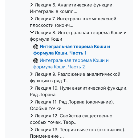
Лекция 6. Аналитические функции.
Интегралы в компл...
Лекция 7. Интегралы в комплексной
плоскости (оконч...
Лекция 8. Интегральная теорема Коши и
формула Коши
Интегральная теорема Коши и
формула Коши. Часть 1
Интегральная теорема Коши и
формула Коши. Часть 2
Лекция 9. Разложение аналитической
функции в ряд Т...
Лекция 10. Нули аналитической функции.
Ряд Лорана
Лекция 11. Ряд Лорана (окончание).
Особые точки
Лекция 12. Свойства существенно
особых точек. Теор...
Лекция 13. Теория вычетов (окончание).
Применение ...