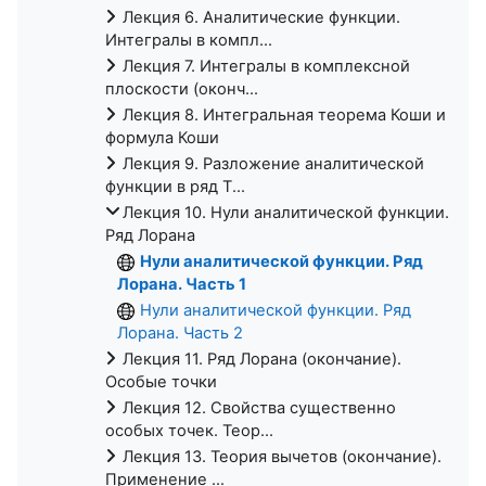
Лекция 6. Аналитические функции.
Интегралы в компл...
Лекция 7. Интегралы в комплексной
плоскости (оконч...
Лекция 8. Интегральная теорема Коши и
формула Коши
Лекция 9. Разложение аналитической
функции в ряд Т...
Лекция 10. Нули аналитической функции.
Ряд Лорана
Нули аналитической функции. Ряд
Лорана. Часть 1
Нули аналитической функции. Ряд
Лорана. Часть 2
Лекция 11. Ряд Лорана (окончание).
Особые точки
Лекция 12. Свойства существенно
особых точек. Теор...
Лекция 13. Теория вычетов (окончание).
Применение ...