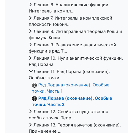
Лекция 6. Аналитические функции.
Интегралы в компл...
Лекция 7. Интегралы в комплексной
плоскости (оконч...
Лекция 8. Интегральная теорема Коши и
формула Коши
Лекция 9. Разложение аналитической
функции в ряд Т...
Лекция 10. Нули аналитической функции.
Ряд Лорана
Лекция 11. Ряд Лорана (окончание).
Особые точки
Ряд Лорана (окончание). Особые
точки. Часть 1
Ряд Лорана (окончание). Особые
точки. Часть 2
Лекция 12. Свойства существенно
особых точек. Теор...
Лекция 13. Теория вычетов (окончание).
Применение ...