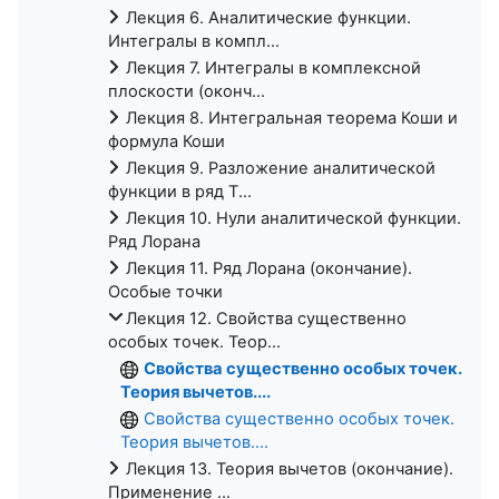
Лекция 6. Аналитические функции.
Интегралы в компл...
Лекция 7. Интегралы в комплексной
плоскости (оконч...
Лекция 8. Интегральная теорема Коши и
формула Коши
Лекция 9. Разложение аналитической
функции в ряд Т...
Лекция 10. Нули аналитической функции.
Ряд Лорана
Лекция 11. Ряд Лорана (окончание).
Особые точки
Лекция 12. Свойства существенно
особых точек. Теор...
Свойства существенно особых точек.
Теория вычетов....
Свойства существенно особых точек.
Теория вычетов....
Лекция 13. Теория вычетов (окончание).
Применение ...