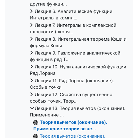
другие функци...
Лекция 6. Аналитические функции.
Интегралы в компл...
Лекция 7. Интегралы в комплексной
плоскости (оконч...
Лекция 8. Интегральная теорема Коши и
формула Коши
Лекция 9. Разложение аналитической
функции в ряд Т...
Лекция 10. Нули аналитической функции.
Ряд Лорана
Лекция 11. Ряд Лорана (окончание).
Особые точки
Лекция 12. Свойства существенно
особых точек. Теор...
Лекция 13. Теория вычетов (окончание).
Применение ...
Теория вычетов (окончание).
Применение теории выче...
Теория вычетов (окончание).