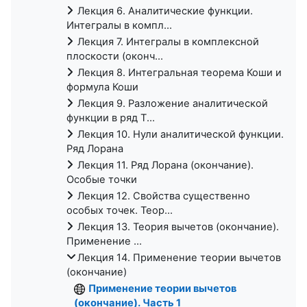
Лекция 6. Аналитические функции.
Интегралы в компл...
Лекция 7. Интегралы в комплексной
плоскости (оконч...
Лекция 8. Интегральная теорема Коши и
формула Коши
Лекция 9. Разложение аналитической
функции в ряд Т...
Лекция 10. Нули аналитической функции.
Ряд Лорана
Лекция 11. Ряд Лорана (окончание).
Особые точки
Лекция 12. Свойства существенно
особых точек. Теор...
Лекция 13. Теория вычетов (окончание).
Применение ...
Лекция 14. Применение теории вычетов
(окончание)
Применение теории вычетов
(окончание). Часть 1