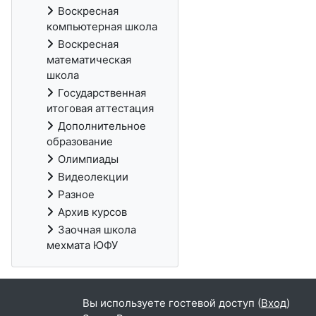
Воскресная
компьютерная школа
Воскресная
математическая
школа
Государственная
итоговая аттестация
Дополнительное
образование
Олимпиады
Видеолекции
Разное
Архив курсов
Заочная школа
мехмата ЮФУ
Вы используете гостевой доступ (
Вход
)