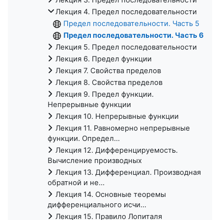
Лекция 4. Предел последовательности
Предел последовательности. Часть 5
Предел последовательности. Часть 6
Лекция 5. Предел последовательности
Лекция 6. Предел функции
Лекция 7. Свойства пределов
Лекция 8. Свойства пределов
Лекция 9. Предел функции.
Непрерывные функции
Лекция 10. Непрерывные функции
Лекция 11. Равномерно непрерывные
функции. Определ...
Лекция 12. Дифференцируемость.
Вычисление производных
Лекция 13. Дифференциал. Производная
обратной и не...
Лекция 14. Основные теоремы
дифференциального исчи...
Лекция 15. Правило Лопиталя