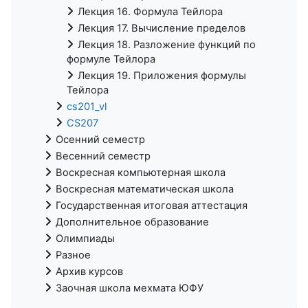
Лекция 16. Формула Тейлора
Лекция 17. Вычисление пределов
Лекция 18. Разложение функций по
формуле Тейлора
Лекция 19. Приложения формулы
Тейлора
cs201_vl
CS207
Осенний семестр
Весенний семестр
Воскресная компьютерная школа
Воскресная математическая школа
Государственная итоговая аттестация
Дополнительное образование
Олимпиады
Разное
Архив курсов
Заочная школа мехмата ЮФУ