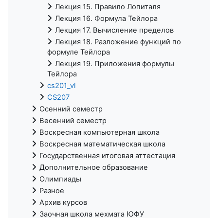
Лекция 15. Правило Лопиталя
Лекция 16. Формула Тейлора
Лекция 17. Вычисление пределов
Лекция 18. Разложение функций по
формуле Тейлора
Лекция 19. Приложения формулы
Тейлора
cs201_vl
CS207
Осенний семестр
Весенний семестр
Воскресная компьютерная школа
Воскресная математическая школа
Государственная итоговая аттестация
Дополнительное образование
Олимпиады
Разное
Архив курсов
Заочная школа мехмата ЮФУ