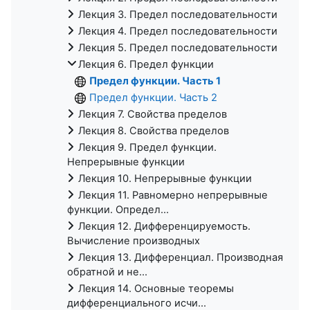
Лекция 3. Предел последовательности
Лекция 4. Предел последовательности
Лекция 5. Предел последовательности
Лекция 6. Предел функции
Предел функции. Часть 1
Предел функции. Часть 2
Лекция 7. Свойства пределов
Лекция 8. Свойства пределов
Лекция 9. Предел функции.
Непрерывные функции
Лекция 10. Непрерывные функции
Лекция 11. Равномерно непрерывные
функции. Определ...
Лекция 12. Дифференцируемость.
Вычисление производных
Лекция 13. Дифференциал. Производная
обратной и не...
Лекция 14. Основные теоремы
дифференциального исчи...