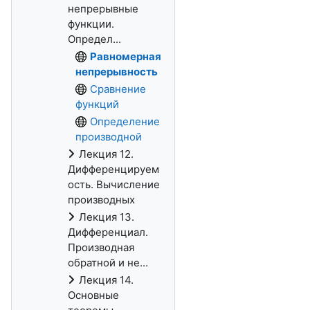
непрерывные
функции.
Определ...
Равномерная
непрерывность
Сравнение
функций
Определение
производной
Лекция 12.
Дифференцируем
ость. Вычисление
производных
Лекция 13.
Дифференциал.
Производная
обратной и не...
Лекция 14.
Основные