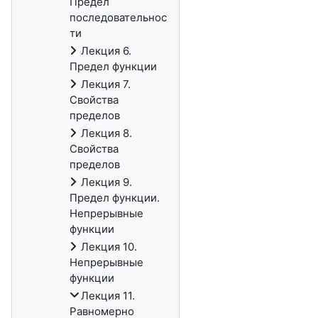
Предел
последовательнос
ти
Лекция 6.
Предел функции
Лекция 7.
Свойства
пределов
Лекция 8.
Свойства
пределов
Лекция 9.
Предел функции.
Непрерывные
функции
Лекция 10.
Непрерывные
функции
Лекция 11.
Равномерно