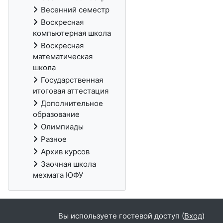
Весенний семестр
Воскресная
компьютерная школа
Воскресная
математическая
школа
Государственная
итоговая аттестация
Дополнительное
образование
Олимпиады
Разное
Архив курсов
Заочная школа
мехмата ЮФУ
Вы используете гостевой доступ (
Вход
)