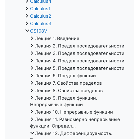
Calculus4
Calculus1
Calculus2
Calculus3
CS108V
Лекция 1. Введение
Лекция 2. Предел последовательности
Лекция 3. Предел последовательности
Лекция 4. Предел последовательности
Лекция 5. Предел последовательности
Лекция 6. Предел функции
Лекция 7. Свойства пределов
Лекция 8. Свойства пределов
Лекция 9. Предел функции.
Непрерывные функции
Лекция 10. Непрерывные функции
Лекция 11. Равномерно непрерывные
функции. Определ...
Лекция 12. Дифференцируемость.