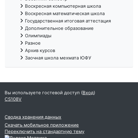
Воскресная компьютерная школа
Воскресная математическая школа
Государственная итоговая аттестация
Дополнительное образование
Олимпиады
Разное
Архив курсов
Заочная школа мехмата ЮФУ
Вы используете гостевой доступ (
Вход
)
CS108V
Сводка хранения данных
Скачать мобильное приложение
Переключить на стандартную тему