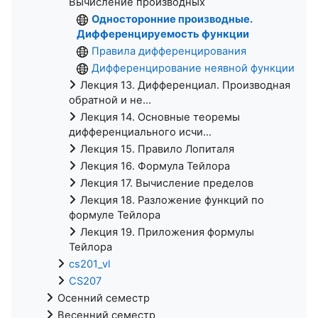
Вычисление производных
Односторонние производные.
Дифференцируемость функции
Правила дифференцирования
Дифференцирование неявной функции
Лекция 13. Дифференциал. Производная
обратной и не...
Лекция 14. Основные теоремы
дифференциального исчи...
Лекция 15. Правило Лопиталя
Лекция 16. Формула Тейлора
Лекция 17. Вычисление пределов
Лекция 18. Разложение функций по
формуле Тейлора
Лекция 19. Приложения формулы
Тейлора
cs201_vl
CS207
Осенний семестр
Весенний семестр