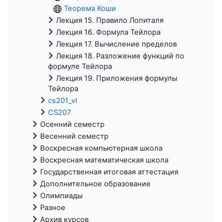
Теорема Коши
Лекция 15. Правило Лопиталя
Лекция 16. Формула Тейлора
Лекция 17. Вычисление пределов
Лекция 18. Разложение функций по
формуле Тейлора
Лекция 19. Приложения формулы
Тейлора
cs201_vl
CS207
Осенний семестр
Весенний семестр
Воскресная компьютерная школа
Воскресная математическая школа
Государственная итоговая аттестация
Дополнительное образование
Олимпиады
Разное
Архив курсов