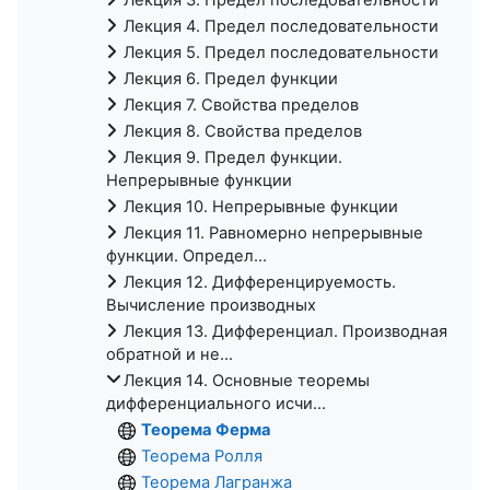
Лекция 4. Предел последовательности
Лекция 5. Предел последовательности
Лекция 6. Предел функции
Лекция 7. Свойства пределов
Лекция 8. Свойства пределов
Лекция 9. Предел функции.
Непрерывные функции
Лекция 10. Непрерывные функции
Лекция 11. Равномерно непрерывные
функции. Определ...
Лекция 12. Дифференцируемость.
Вычисление производных
Лекция 13. Дифференциал. Производная
обратной и не...
Лекция 14. Основные теоремы
дифференциального исчи...
Теорема Ферма
Теорема Ролля
Теорема Лагранжа