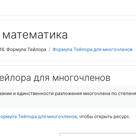
 математика
16. Формула Тейлора
Формула Тейлора для многочленов
ейлора для многочленов
ании и единственности разложения многочлена по степеня
ормула Тейлора для многочленов
, чтобы открыть ресурс.