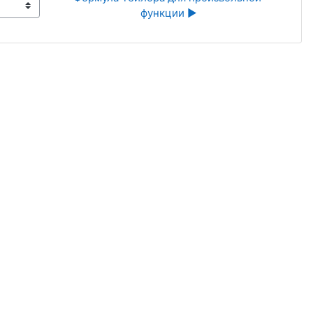
функции ▶︎