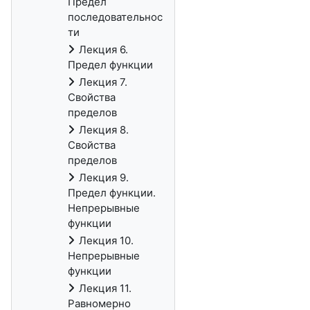
Предел
последовательнос
ти
Лекция 6.
Предел функции
Лекция 7.
Свойства
пределов
Лекция 8.
Свойства
пределов
Лекция 9.
Предел функции.
Непрерывные
функции
Лекция 10.
Непрерывные
функции
Лекция 11.
Равномерно