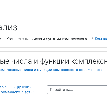
ализ
я 1. Комплексные числа и функции комплексного...
Компле
ые числа и функции комплексн
омплексные числа и функции комплексного переменного. Ч
 числа и функции 
Перейти на...
ременного. Часть 1