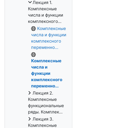
Лекция 1.
Комплексные
числа и функции
комплексного...
Комплексные
числа и функции
комплексного
переменно...
Комплексные
числа и
функции
комплексного
переменно...
Лекция 2.
Комплексные
функциональные
ряды. Комплек...
Лекция 3.
Комплексные