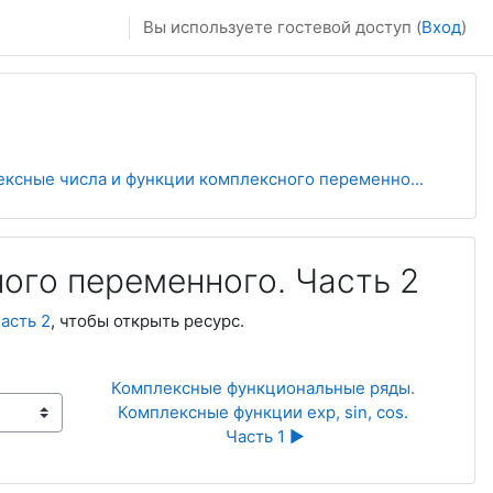
Вы используете гостевой доступ (
Вход
)
ксные числа и функции комплексного переменно...
ого переменного. Часть 2
асть 2
, чтобы открыть ресурс.
Комплексные функциональные ряды. 
Комплексные функции exp, sin, cos. 
Часть 1 ▶︎