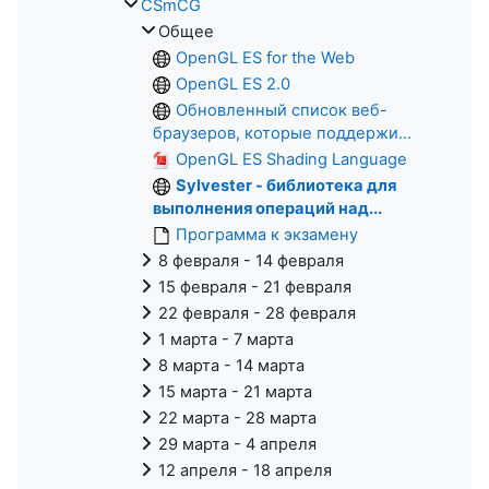
CSmCG
Общее
OpenGL ES for the Web
OpenGL ES 2.0
Обновленный список веб-
браузеров, которые поддержи...
OpenGL ES Shading Language
Sylvester - библиотека для
выполнения операций над...
Программа к экзамену
8 февраля - 14 февраля
15 февраля - 21 февраля
22 февраля - 28 февраля
1 марта - 7 марта
8 марта - 14 марта
15 марта - 21 марта
22 марта - 28 марта
29 марта - 4 апреля
12 апреля - 18 апреля