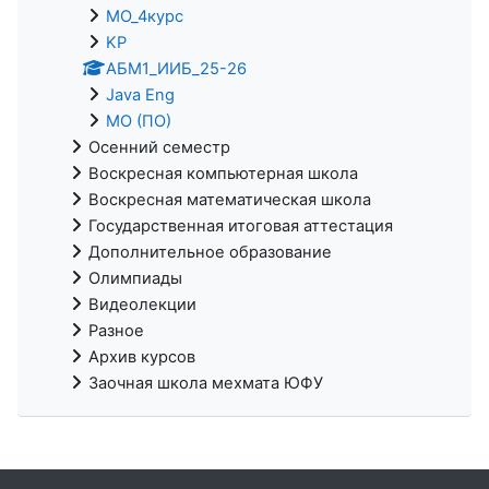
МО_4курс
KP
АБМ1_ИИБ_25-26
Java Eng
МО (ПО)
Осенний семестр
Воскресная компьютерная школа
Воскресная математическая школа
Государственная итоговая аттестация
Дополнительное образование
Олимпиады
Видеолекции
Разное
Архив курсов
Заочная школа мехмата ЮФУ