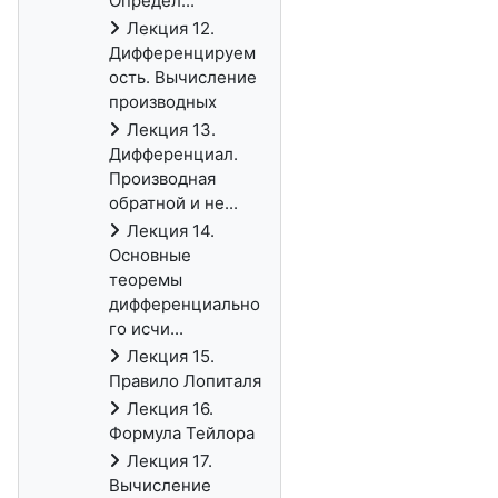
Определ...
Лекция 12.
Дифференцируем
ость. Вычисление
производных
Лекция 13.
Дифференциал.
Производная
обратной и не...
Лекция 14.
Основные
теоремы
дифференциально
го исчи...
Лекция 15.
Правило Лопиталя
Лекция 16.
Формула Тейлора
Лекция 17.
Вычисление