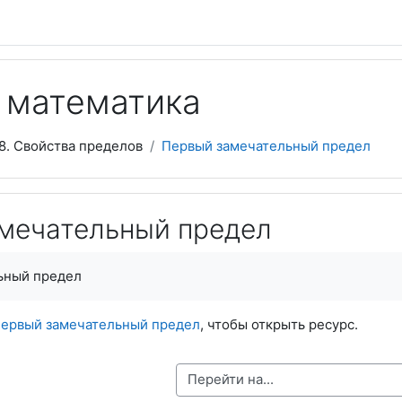
 математика
8. Свойства пределов
Первый замечательный предел
мечательный предел
ьный предел
ервый замечательный предел
, чтобы открыть ресурс.
Перейти на...