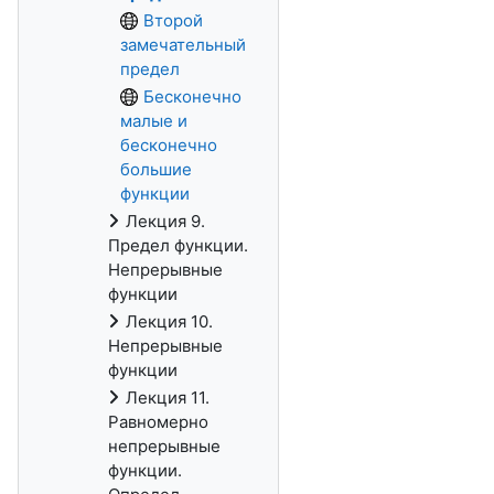
Второй
замечательный
предел
Бесконечно
малые и
бесконечно
большие
функции
Лекция 9.
Предел функции.
Непрерывные
функции
Лекция 10.
Непрерывные
функции
Лекция 11.
Равномерно
непрерывные
функции.