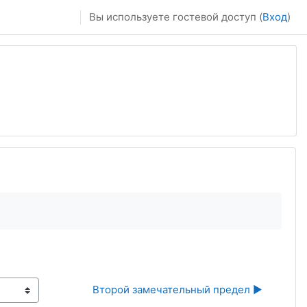
Вы используете гостевой доступ (
Вход
)
Второй замечательный предел ▶︎