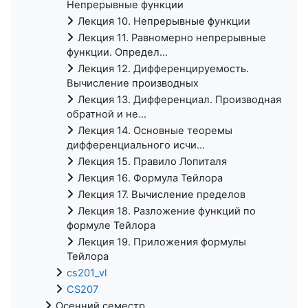
Непрерывные функции
Лекция 10. Непрерывные функции
Лекция 11. Равномерно непрерывные
функции. Определ...
Лекция 12. Дифференцируемость.
Вычисление производных
Лекция 13. Дифференциал. Производная
обратной и не...
Лекция 14. Основные теоремы
дифференциального исчи...
Лекция 15. Правило Лопиталя
Лекция 16. Формула Тейлора
Лекция 17. Вычисление пределов
Лекция 18. Разложение функций по
формуле Тейлора
Лекция 19. Приложения формулы
Тейлора
cs201_vl
CS207
Осенний семестр