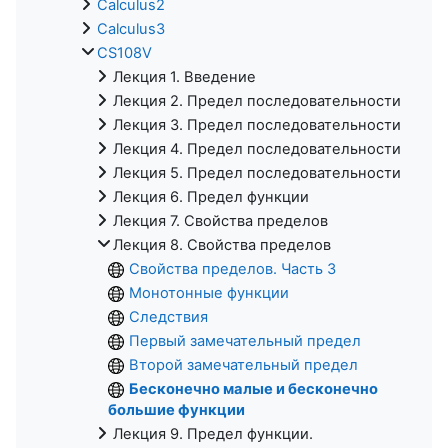
Calculus2
Calculus3
CS108V
Лекция 1. Введение
Лекция 2. Предел последовательности
Лекция 3. Предел последовательности
Лекция 4. Предел последовательности
Лекция 5. Предел последовательности
Лекция 6. Предел функции
Лекция 7. Свойства пределов
Лекция 8. Свойства пределов
Свойства пределов. Часть 3
Монотонные функции
Следствия
Первый замечательный предел
Второй замечательный предел
Бесконечно малые и бесконечно
большие функции
Лекция 9. Предел функции.