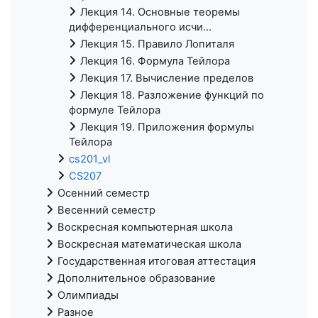
Лекция 14. Основные теоремы
дифференциального исчи...
Лекция 15. Правило Лопиталя
Лекция 16. Формула Тейлора
Лекция 17. Вычисление пределов
Лекция 18. Разложение функций по
формуле Тейлора
Лекция 19. Приложения формулы
Тейлора
cs201_vl
CS207
Осенний семестр
Весенний семестр
Воскресная компьютерная школа
Воскресная математическая школа
Государственная итоговая аттестация
Дополнительное образование
Олимпиады
Разное