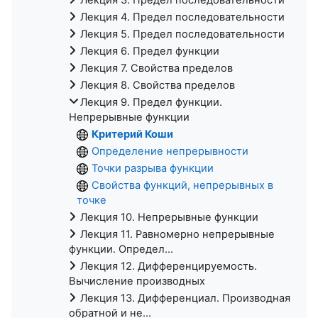
Лекция 4. Предел последовательности
Лекция 5. Предел последовательности
Лекция 6. Предел функции
Лекция 7. Свойства пределов
Лекция 8. Свойства пределов
Лекция 9. Предел функции.
Непрерывные функции
Критерий Коши
Определение непрерывности
Точки разрыва функции
Свойства функций, непрерывных в
точке
Лекция 10. Непрерывные функции
Лекция 11. Равномерно непрерывные
функции. Определ...
Лекция 12. Дифференцируемость.
Вычисление производных
Лекция 13. Дифференциал. Производная
обратной и не...